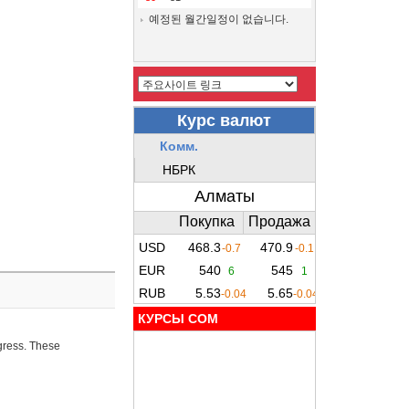
예정된 월간일정이 없습니다.
КУРСЫ COM
ogress. These