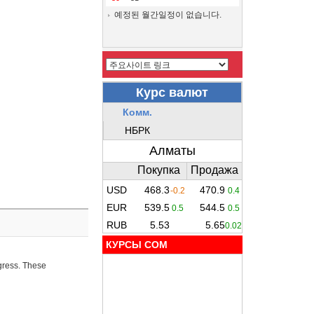
예정된 월간일정이 없습니다.
КУРСЫ COM
ogress. These