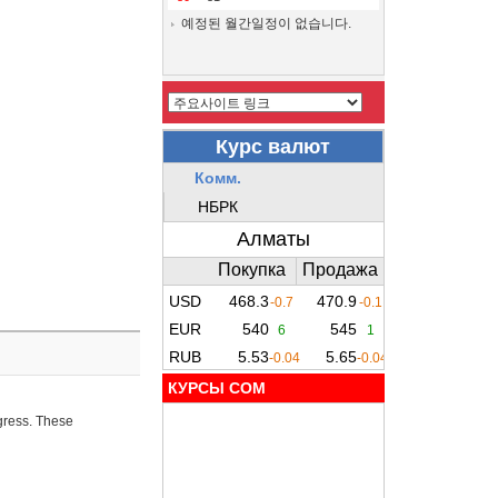
예정된 월간일정이 없습니다.
КУРСЫ COM
ogress. These