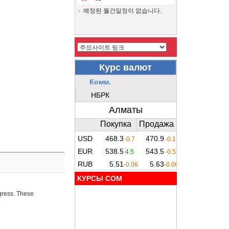
예정된 월간일정이 없습니다.
КУРСЫ COM
ogress. These