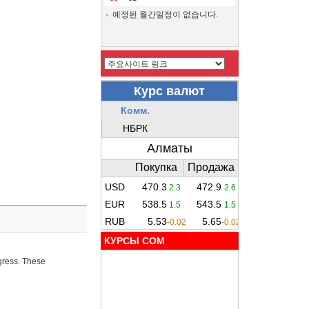
예정된 월간일정이 없습니다.
КУРСЫ COM
ogress. These