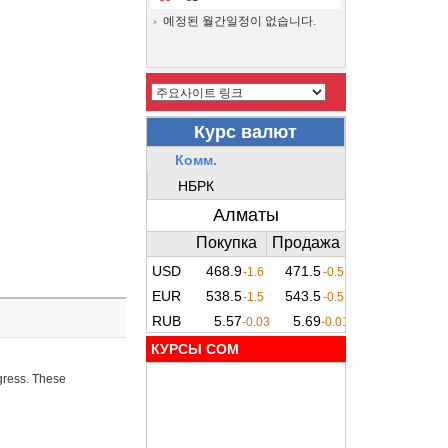
예정된 월간일정이 없습니다.
КУРСЫ COM
ogress. These