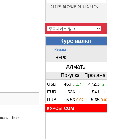
예정된 월간일정이 없습니다.
КУРСЫ COM
ogress. These