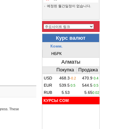
예정된 월간일정이 없습니다.
КУРСЫ COM
ogress. These