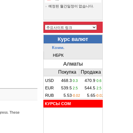
예정된 월간일정이 없습니다.
КУРСЫ COM
ogress. These