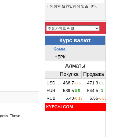
예정된 월간일정이 없습니다.
КУРСЫ COM
ogress. These