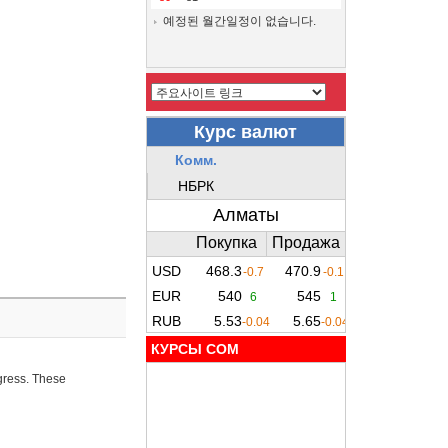
예정된 월간일정이 없습니다.
КУРСЫ COM
ogress. These