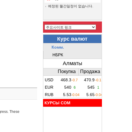
예정된 월간일정이 없습니다.
КУРСЫ COM
ogress. These