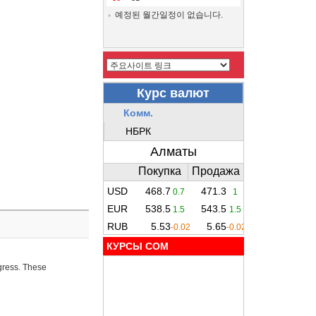
예정된 월간일정이 없습니다.
КУРСЫ COM
ogress. These