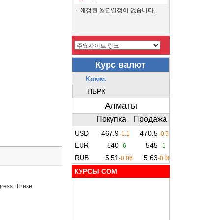
예정된 월간일정이 없습니다.
КУРСЫ COM
ogress. These