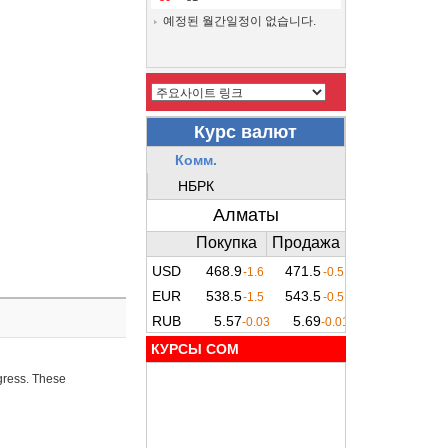
예정된 월간일정이 없습니다.
КУРСЫ COM
ogress. These