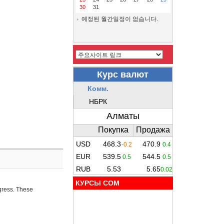
30
31
예정된 월간일정이 없습니다.
КУРСЫ COM
ogress. These