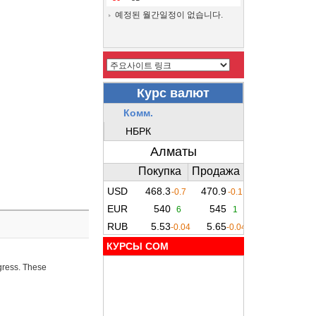
예정된 월간일정이 없습니다.
КУРСЫ COM
ogress. These