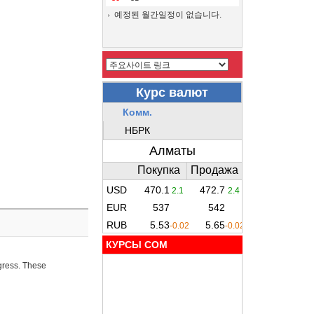
예정된 월간일정이 없습니다.
КУРСЫ COM
ogress. These