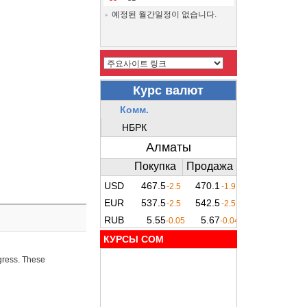
예정된 월간일정이 없습니다.
КУРСЫ COM
ogress. These