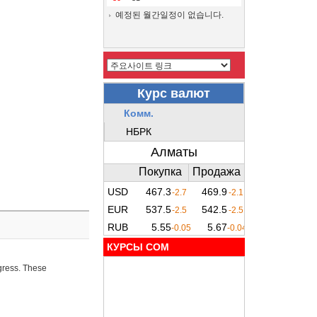
예정된 월간일정이 없습니다.
КУРСЫ COM
ogress. These