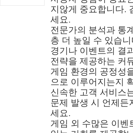
지않게 중요합니다. 
세요.
전문가의 분석과 통계
층 더 높일 수 있습니
경기나 이벤트의 결과
전략을 제공하는 커뮤
게임 환경의 공정성을
으로 이루어지는지 확
신속한 고객 서비스는
문제 발생 시 언제든
세요.
게임 외 수많은 이벤