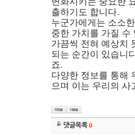
변화시키는 중요한 요
출하기도 합니다.
누군가에게는 소소한
중한 가치를 가질 수 
가끔씩 전혀 예상치 
되는 순간이 있습니다.
죠.
다양한 정보를 통해 
으며 이는 우리의 사
댓글목록
0