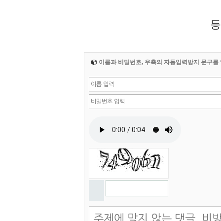
등
이름과 비밀번호, 우측의 자동입력방지 문구를 