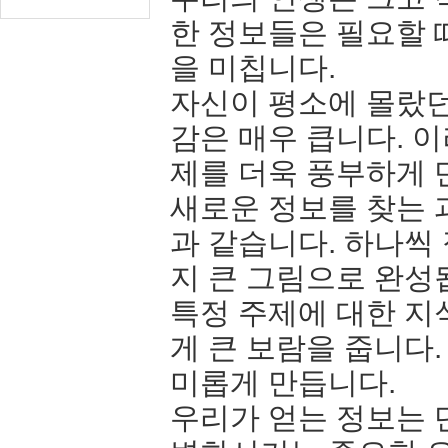
한 정보들은 필요할 
을 미칩니다.
자신이 평소에 몰랐던
감은 매우 큽니다. 
제를 더욱 풍부하게 
새로운 정보를 찾는 
과 같습니다. 하나씩 
지 큰 그림으로 완성
특정 주제에 대한 지
게 큰 보람을 줍니다.
미롭게 만듭니다.
우리가 얻는 정보는 