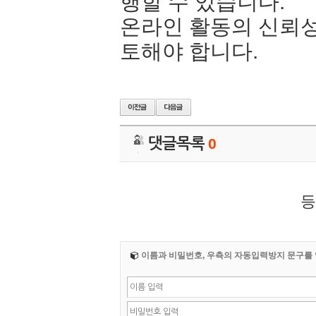
행할 수 있습니다.
온라인 활동의 신뢰성
토해야 합니다.
댓글목록
0
등
이름과 비밀번호, 우측의 자동입력방지 문구를 