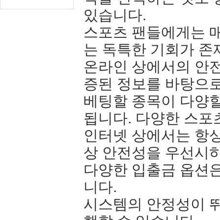
있습니다.
스포츠 팬들에게는 매
는 독특한 기회가 존
온라인 상에서의 안전
증된 정보를 바탕으로
베팅할 종목이 다양할
됩니다. 다양한 스포
인터넷 상에서는 항상
상 안전성을 우선시하
다양한 입출금 옵션
니다.
시스템의 안정성이 뛰