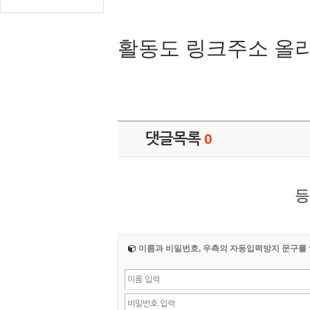
활동도 링크주소 올
댓글목록
0
등
이름과 비밀번호, 우측의 자동입력방지 문구를 