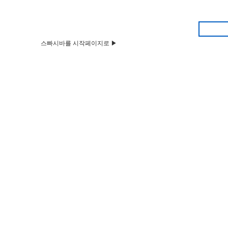
스빠시바를 시작페이지로 ▶