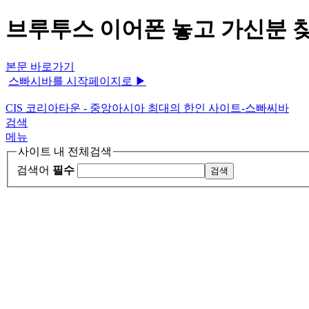
브루투스 이어폰 놓고 가신분 찾
본문 바로가기
스빠시바를 시작페이지로 ▶
CIS 코리아타운 - 중앙아시아 최대의 한인 사이트-스빠씨바
검색
메뉴
사이트 내 전체검색
검색어
필수