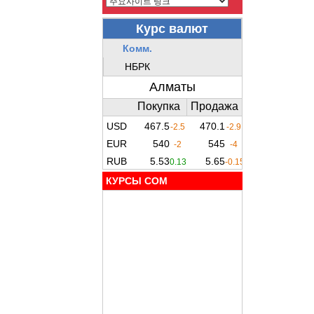
КУРСЫ COM