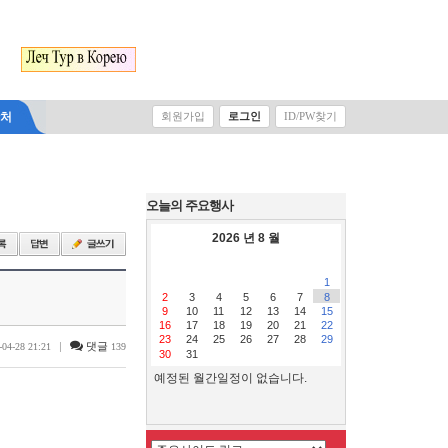
Select Language
▼
락처
회원가입
로그인
ID/PW찾기
오늘의 주요행사
2026 년 8 월
1
2
3
4
5
6
7
8
9
10
11
12
13
14
15
16
17
18
19
20
21
22
23
24
25
26
27
28
29
|
댓글
-04-28 21:21
139
30
31
예정된 월간일정이 없습니다.