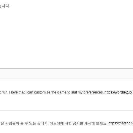
습니다.
 fun. I love that I can customize the game to suit my preferences.
https://wordle2.io
은 사람들이 볼 수 있는 곳에 이 헤드셋에 대한 공지를 게시해 보세요.
https://thatsn