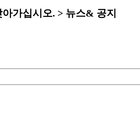
아가십시오. > 뉴스& 공지