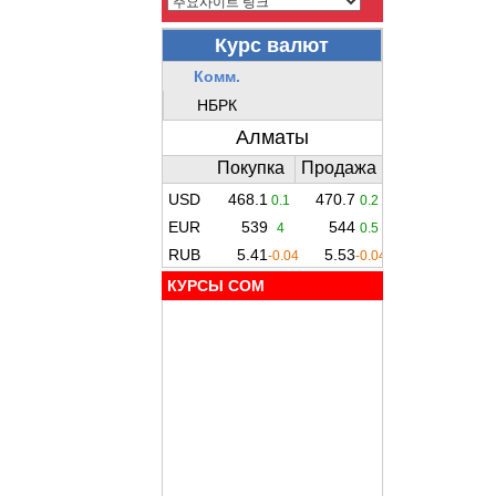
КУРСЫ COM