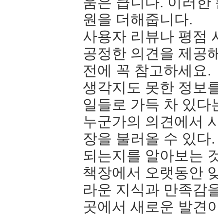
움은 큽니다. 이러한
원을 더해줍니다.
사용자 리뷰나 평점
공정한 의견을 제공해
전에 꼭 참고하세요.
생각지도 못한 정보를
일들로 가득 차 있다
누군가의 의견에서 시
장을 불러올 수 있다
되는지를 알아보는 것
책장에서 오랫동안 잊
라운 지식과 만족감을
곳에서 새로운 발견이