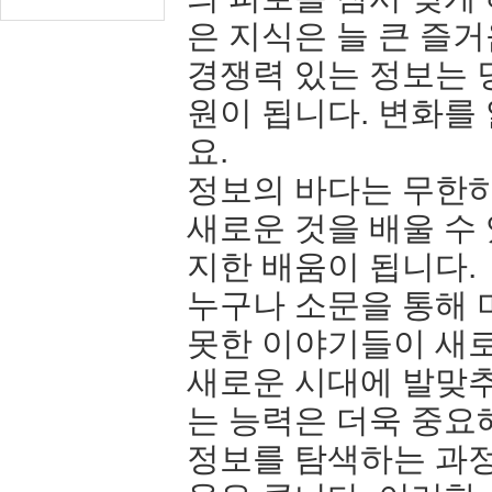
은 지식은 늘 큰 즐
경쟁력 있는 정보는 
원이 됩니다. 변화를
요.
정보의 바다는 무한하
새로운 것을 배울 수 
지한 배움이 됩니다.
누구나 소문을 통해 
못한 이야기들이 새로
새로운 시대에 발맞
는 능력은 더욱 중요
정보를 탐색하는 과정