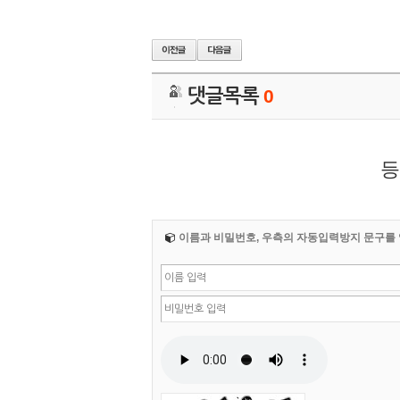
댓글목록
0
등
이름과 비밀번호, 우측의 자동입력방지 문구를 