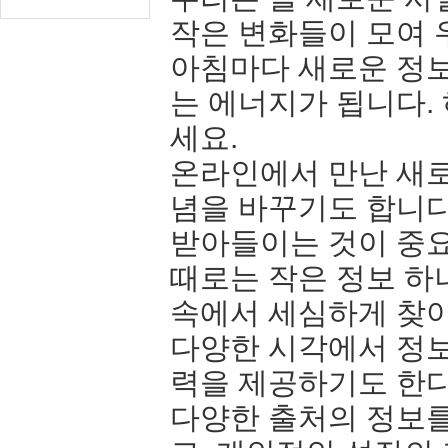
작은 변화들이 모여 
아침마다 새로운 정보
는 에너지가 됩니다.
세요.
온라인에서 만난 새
념을 바꾸기도 합니다
받아들이는 것이 중
때로는 작은 정보 하
속에서 세심하게 찾
다양한 시각에서 정보
력을 제공하기도 한다
다양한 출처의 정보를