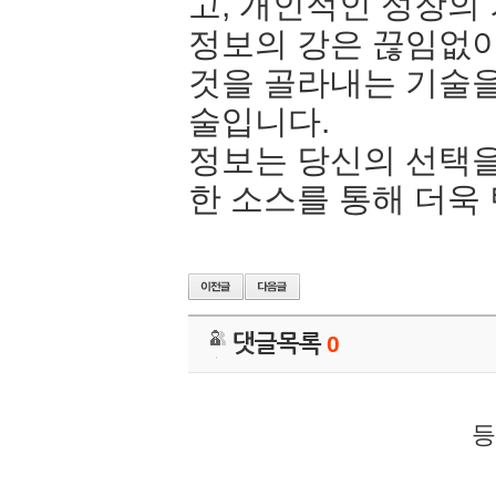
고, 개인적인 성장의
정보의 강은 끊임없이
것을 골라내는 기술을
술입니다.
정보는 당신의 선택을
한 소스를 통해 더욱
댓글목록
0
등