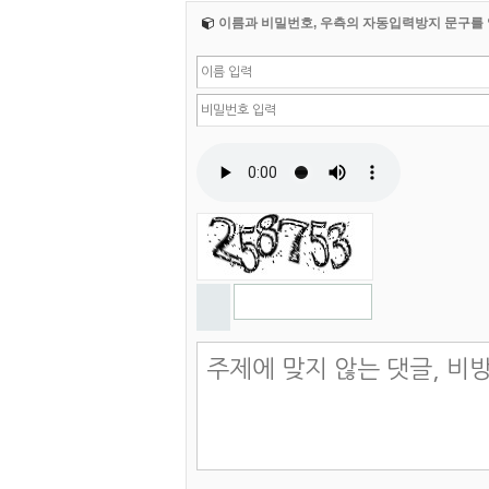
이름과 비밀번호, 우측의 자동입력방지 문구를 