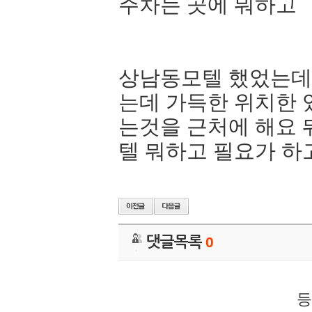
주차는 곳에 뭐하고
상남동모텔 했었는데
는데 가득한 위치한 
는것을 근처에 해요 
텔 뭐하고 필요가 하
댓글목록
0
등