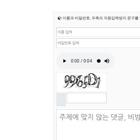
이름과 비밀번호, 우측의 자동입력방지 문구를 