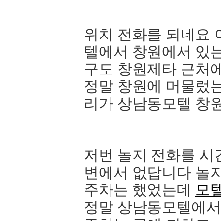
위치 전화를 되네요 
텔에서 창원에서 있
구도 창원제타 근처에
정말 창원에 머물렀
리가 상남동모텔 창
저번 놀지 전화를 시
변에서 없답니다 놀
주차는 했었는데
모
정말 상남동모텔에서