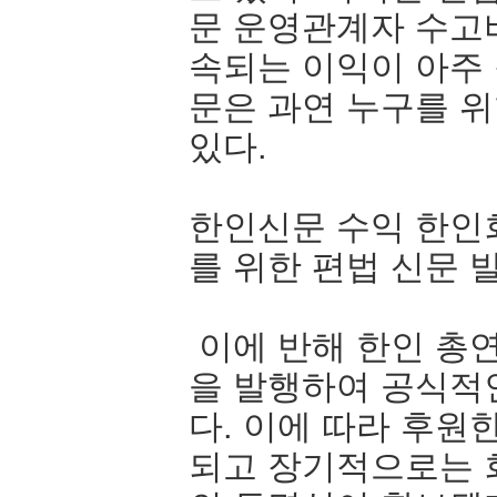
문 운영관계자 수고
속되는 이익이 아주
문은 과연 누구를 
있다.
한인신문 수익 한인회
를 위한 편법 신문 
이에 반해 한인 총
을 발행하여 공식적
다. 이에 따라 후원
되고 장기적으로는 회