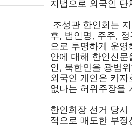
지법으로 외국인 단
조성관 한인회는 지
후, 법인명, 주주,
으로 투명하게 운영하
안에 대해 한인신문
인, 북한인을 광범
외국인 개인은 카자
없다는 허위주장을 
한인회장 선거 당시
적으로 매도한 부정