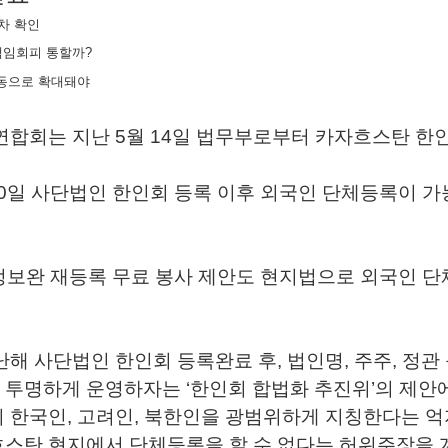
차 확인
책임회피 통할까?
운동으로 확대돼야
합회는 지난 5월 14일 법무부로부터 카자흐스탄 한
 30일 사단법인 한인회 등록 이후 외국인 단체등록이 가
정보완 재등록 무료 봉사 제안도 현지법으로 외국인 
해 사단법인 한인회 등록완료 후, 법인명, 주주, 정관
투명하게 운영하자는 ‘한인회 합법화 추진위’의 제안
 한국인, 고려인, 북한인을 광범위하게 지칭한다는 억
스탄 현지에서 단체등록을 할 수 없다는 허위주장을 