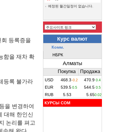
예정된 월간일정이 없습니다.
인회 등록증을
능함을 재차 확
단체등록 불가라
КУРСЫ COM
 등을 변경하여
에 대해 한인신
지 논리를 펴고
계속해 왔다.