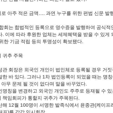
로 아주 적은 금액…. 과연 누구를 위한 편법 신문 발
연합회는 합법적인 등록으로 영수증을 발행하여 공식적
다. 이에 따라 후원한 업체는 세제혜택을 받을 수 있게
 위한 기금 적립 등의 투명성이 확보됐다.
 귀추 주목
성관 회장은 외국인 개인이 법인체로 등록될 경우 거
말한 바 있다. 그러나 1차 법인등록이 되었을 때는 명
아무 문제 될 것이 없다며 말을 바꾸었다.
명칭을 변경하고 외국인 개인도 주주로 등재될 수 있
 책임회피가 통할지 귀추가 주목된다.
해 12월 100명이 서명한 발족식에서 윤종관(케이프라
대표)를 각각 임시회장