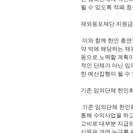
될 수 있도록 적폐 
재외동포재단 지원금 
이와 함께 한인 총연
약 억에 해당하는 재
동으로 노력할 계획이
적인 단체가 아닌 임
한 예산집행이 될 수
기존 임의단체 한인회
기존 임의단체 한인
통해 수익사업을 하고
고비로 대부분 지급되
신문은 과연 누구를 