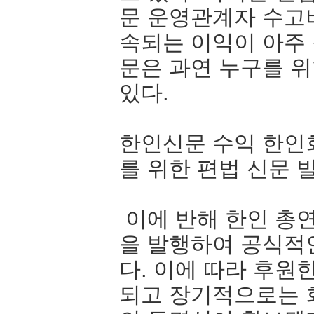
문 운영관계자 수고
속되는 이익이 아주
문은 과연 누구를 
있다.
한인신문 수익 한인회
를 위한 편법 신문 
이에 반해 한인 총
을 발행하여 공식적
다. 이에 따라 후원
되고 장기적으로는 회