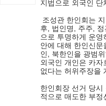
지법으로 외국인 단
조성관 한인회는 지
후, 법인명, 주주,
으로 투명하게 운영하
안에 대해 한인신문
인, 북한인을 광범
외국인 개인은 카자
없다는 허위주장을 
한인회장 선거 당시
적으로 매도한 부정