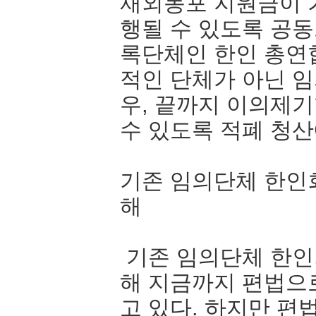
재외동포 지원금이 
행될 수 있도록 공동
록단체인 한인 총연
적인 단체가 아닌 
우, 끝까지 이의제
수 있도록 적폐 청산
기존 임의단체 한인
해
기존 임의단체 한인
해 지금까지 편법으
고 있다. 하지만 편