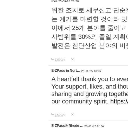
eva
25-09-18 20:56
위한 조치로 세무신고 단순
는 계기를 마련할 것이라 덧붙
야에서 25개 분야를 줄이고
사범위를 30%의 줄일 계획
발전은 첨단산업 분야의 비
답글달기
E-ZPass in Nort…
25-11-25 18:37
A heartfelt thank you to ev
Your support, likes, and th
sharing and growing togethe
our community spirit.
https
답글달기
E-ZPass® Rhode …
25-11-27 18:57