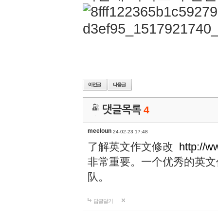
댓글목록
4
meeloun
24-02-23 17:48
了解英文作文修改
http://w
非常重要。一个优秀的英文
队。
답글달기