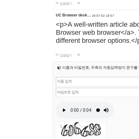
답글달기
UC Browser desk…
26-07-02 18:57
<p>A well-written article ab
Browser web browser</a>. T
different browser options.</
답글달기
이름과 비밀번호, 우측의 자동입력방지 문구를 