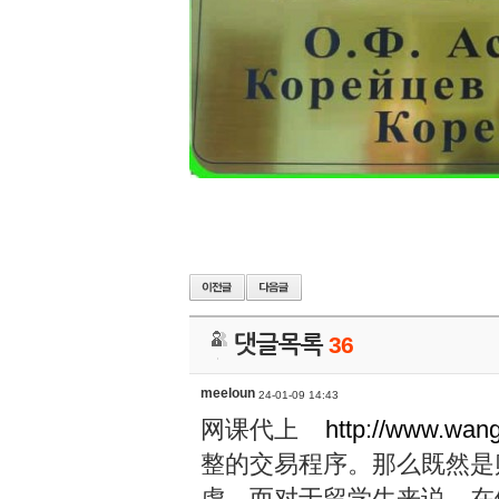
댓글목록
36
meeloun
24-01-09 14:43
网课代上
http://www.wan
整的交易程序。那么既然是
虑。而对于留学生来说，在