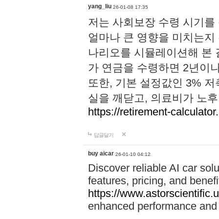
yang_liu
26-01-08 17:35
저는 사회보장 수령 시기를
얼마나 큰 영향을 미치는지 
나리오를 시뮬레이션해 본 결
가 연금을 수령하면 2년이나
또한, 기본 설정값인 3% 
실을 깨닫고, 의료비가 노
https://retirement-calculator
답글달기
buy aicar
26-01-10 04:12
Discover reliable AI car solu
features, pricing, and benefi
https://www.astorscientific.
enhanced performance and f