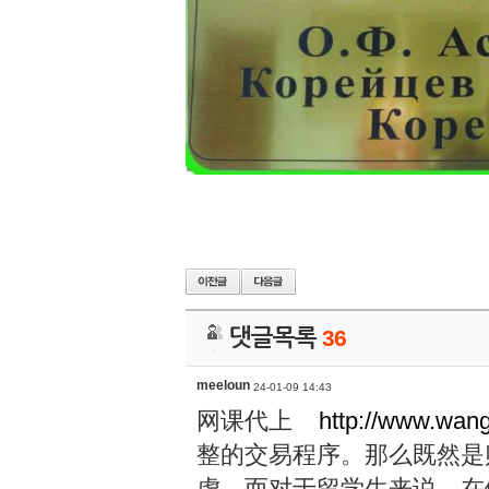
댓글목록
36
meeloun
24-01-09 14:43
网课代上
http://www.wan
整的交易程序。那么既然是
虑。而对于留学生来说，在