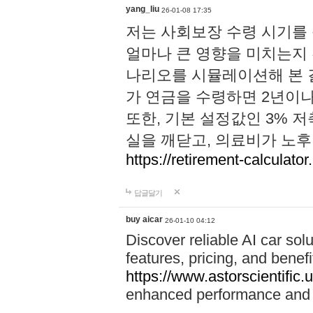
yang_liu
26-01-08 17:35
저는 사회보장 수령 시기를
얼마나 큰 영향을 미치는지 
나리오를 시뮬레이션해 본 결
가 연금을 수령하면 2년이나
또한, 기본 설정값인 3% 
실을 깨닫고, 의료비가 노
https://retirement-calculator
답글달기
buy aicar
26-01-10 04:12
Discover reliable AI car solu
features, pricing, and benefi
https://www.astorscientific.
enhanced performance and f