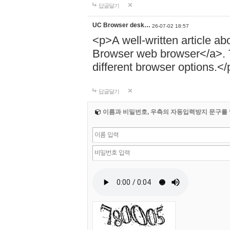
답글달기
UC Browser desk…
26-07-02 18:57
<p>A well-written article ab
Browser web browser</a>. T
different browser options.</
답글달기
이름과 비밀번호, 우측의 자동입력방지 문구를 