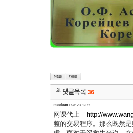
댓글목록
36
meeloun
24-01-09 14:43
网课代上
http://www.wan
整的交易程序。那么既然是
虑。而对于留学生来说，在