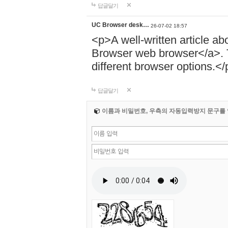
답글달기
UC Browser desk…
26-07-02 18:57
<p>A well-written article ab
Browser web browser</a>. T
different browser options.</
답글달기
이름과 비밀번호, 우측의 자동입력방지 문구를 