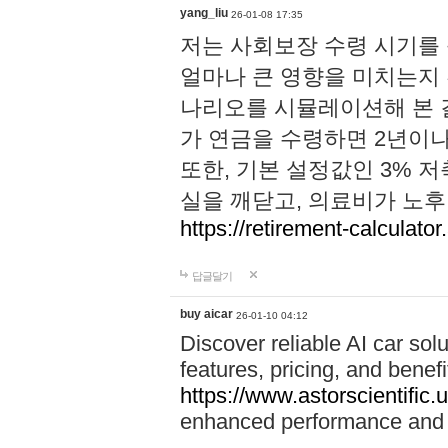
yang_liu
26-01-08 17:35
저는 사회보장 수령 시기를
얼마나 큰 영향을 미치는지 
나리오를 시뮬레이션해 본 결
가 연금을 수령하면 2년이나
또한, 기본 설정값인 3% 
실을 깨닫고, 의료비가 노
https://retirement-calculator
답글달기
buy aicar
26-01-10 04:12
Discover reliable AI car solu
features, pricing, and benefi
https://www.astorscientific.
enhanced performance and f