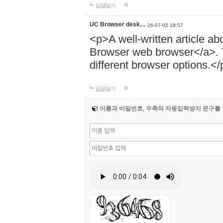
답글달기
UC Browser desk…
26-07-02 18:57
<p>A well-written article ab
Browser web browser</a>. T
different browser options.</
답글달기
이름과 비밀번호, 우측의 자동입력방지 문구를 