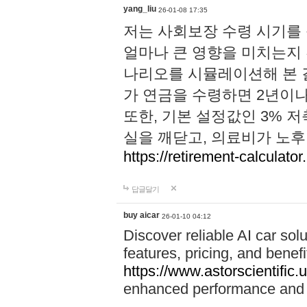
yang_liu
26-01-08 17:35
저는 사회보장 수령 시기를
얼마나 큰 영향을 미치는지 
나리오를 시뮬레이션해 본 결
가 연금을 수령하면 2년이나
또한, 기본 설정값인 3% 
실을 깨닫고, 의료비가 노
https://retirement-calculator
답글달기
buy aicar
26-01-10 04:12
Discover reliable AI car solu
features, pricing, and benefi
https://www.astorscientific.
enhanced performance and f