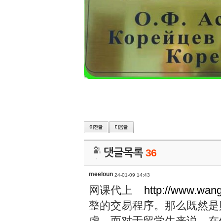
댓글목록
36
meeloun
24-01-09 14:43
网课代上
http://www.wan
整的交易程序。那么既然是
虑。而对于留学生来说，在