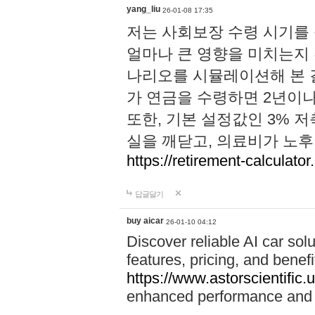
yang_liu
26-01-08 17:35
저는 사회보장 수령 시기를
얼마나 큰 영향을 미치는지 
나리오를 시뮬레이션해 본 결
가 연금을 수령하면 2년이나
또한, 기본 설정값인 3% 
실을 깨닫고, 의료비가 노
https://retirement-calculator
답글달기
buy aicar
26-01-10 04:12
Discover reliable AI car solu
features, pricing, and benefi
https://www.astorscientific.
enhanced performance and f