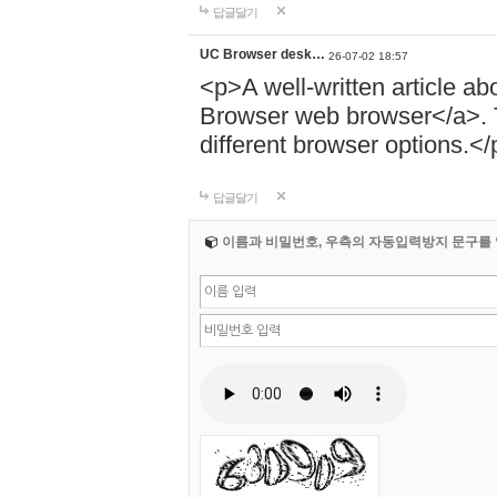
답글달기
UC Browser desk…
26-07-02 18:57
<p>A well-written article ab
Browser web browser</a>. T
different browser options.</
답글달기
이름과 비밀번호, 우측의 자동입력방지 문구를 