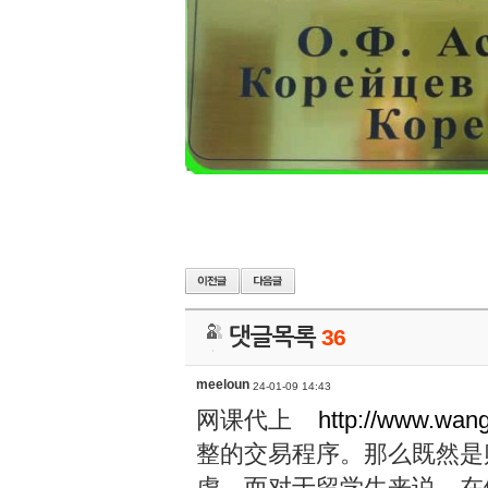
댓글목록
36
meeloun
24-01-09 14:43
网课代上
http://www.wan
整的交易程序。那么既然是
虑。而对于留学生来说，在