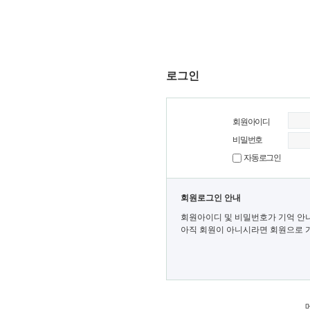
로그인
회원아이디
비밀번호
자동로그인
회원로그인 안내
회원아이디 및 비밀번호가 기억 안
아직 회원이 아니시라면 회원으로 가