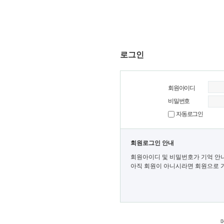
로그인
회원아이디
비밀번호
자동로그인
회원로그인 안내
회원아이디 및 비밀번호가 기억 안
아직 회원이 아니시라면 회원으로 가