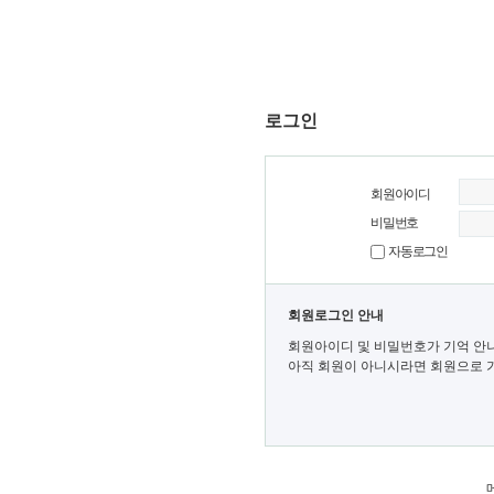
로그인
회원아이디
비밀번호
자동로그인
회원로그인 안내
회원아이디 및 비밀번호가 기억 안
아직 회원이 아니시라면 회원으로 가