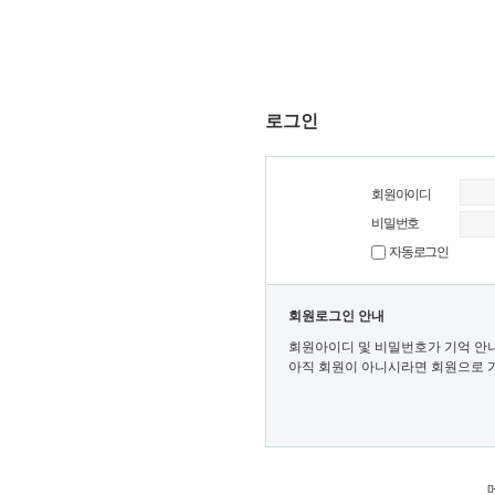
로그인
회원아이디
비밀번호
자동로그인
회원로그인 안내
회원아이디 및 비밀번호가 기억 안
아직 회원이 아니시라면 회원으로 가