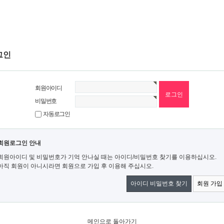
그인
회원아이디
비밀번호
자동로그인
회원로그인 안내
회원아이디 및 비밀번호가 기억 안나실 때는 아이디/비밀번호 찾기를 이용하십시오.
아직 회원이 아니시라면 회원으로 가입 후 이용해 주십시오.
아이디 비밀번호 찾기
회원 가입
메인으로 돌아가기