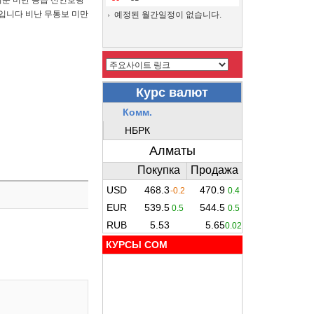
기준 미만 등급 신인호랑
입니다 비난 무통보 미만
예정된 월간일정이 없습니다.
КУРСЫ COM