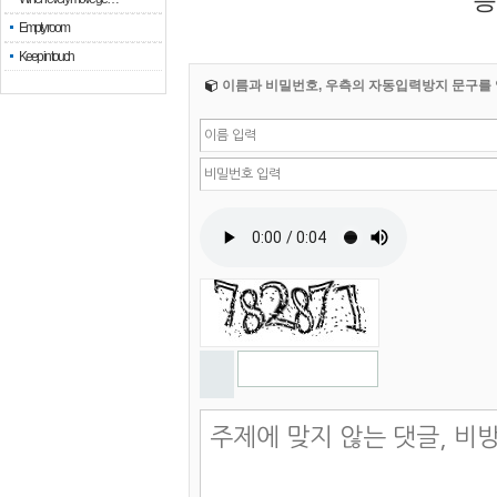
등
Empty room
Keep in touch
이름과 비밀번호, 우측의 자동입력방지 문구를 