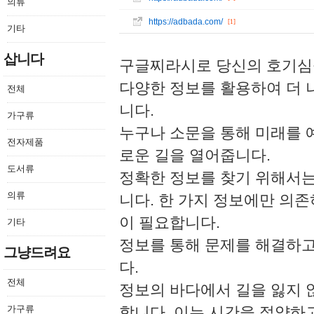
의류
https://adbada.com/
[1]
기타
삽니다
구글찌라시로 당신의 호기심
다양한 정보를 활용하여 더 
전체
니다.
가구류
누구나 소문을 통해 미래를 
전자제품
로운 길을 열어줍니다.
도서류
정확한 정보를 찾기 위해서는
의류
니다. 한 가지 정보에만 의
이 필요합니다.
기타
정보를 통해 문제를 해결하고
그냥드려요
다.
전체
정보의 바다에서 길을 잃지 
가구류
합니다. 이는 시간을 절약하