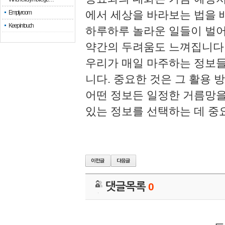
에서 세상을 바라보는 법을 
Empty room
Keep in touch
하루하루 놀라운 일들이 벌어
약간의 두려움도 느껴집니다
우리가 매일 마주하는 정보들
니다. 중요한 것은 그 활용 
어떤 정보든 일정한 거름망을
있는 정보를 선택하는 데 중
댓글목록
0