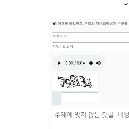
등
이름과 비밀번호, 우측의 자동입력방지 문구를 